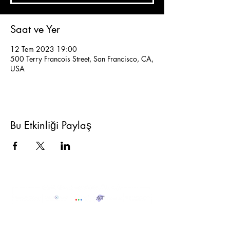
Saat ve Yer
12 Tem 2023 19:00
500 Terry Francois Street, San Francisco, CA,
USA
Bu Etkinliği Paylaş
Hızlı Menü
Politikalarımız