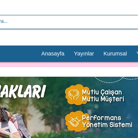
Anasayfa
Yayınlar
Kurumsal