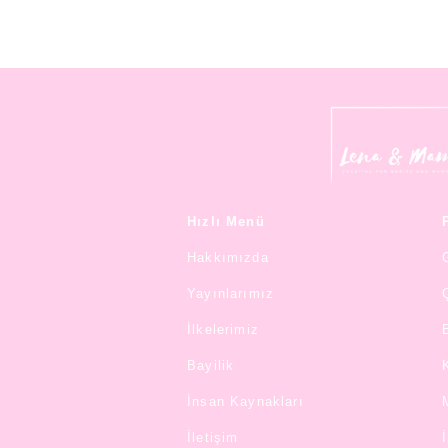
Hızlı Menü
Hakkımızda
Yayınlarımız
İlkelerimiz
Bayilik
İnsan Kaynakları
İletişim