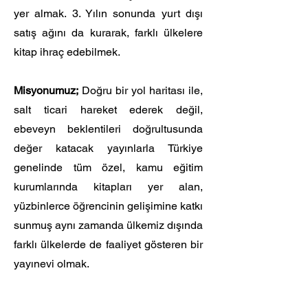
yer almak. 3. Yılın sonunda yurt dışı
satış ağını da kurarak, farklı ülkelere
kitap ihraç edebilmek.
Misyonumuz;
Doğru bir yol haritası ile,
salt ticari hareket ederek değil,
ebeveyn beklentileri doğrultusunda
değer katacak yayınlarla Türkiye
genelinde tüm özel, kamu eğitim
kurumlarında kitapları yer alan,
yüzbinlerce öğrencinin gelişimine katkı
sunmuş aynı zamanda ülkemiz dışında
farklı ülkelerde de faaliyet gösteren bir
yayınevi olmak.