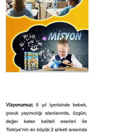
Vizyonumuz;
5 yıl içerisinde bebek,
çocuk yayıncılığı alanlarında, özgün,
değer katan kaliteli eserleri ile
Türkiye’nin en büyük 3 şirketi arasında