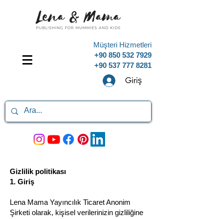
Müşteri Hizmetleri
+90 850 532 7929
+90 537 777 8281
Giriş
Gizlilik politikası
1. Giriş
Lena Mama Yayıncılık Ticaret Anonim
Şirketi olarak, kişisel verilerinizin gizliliğine