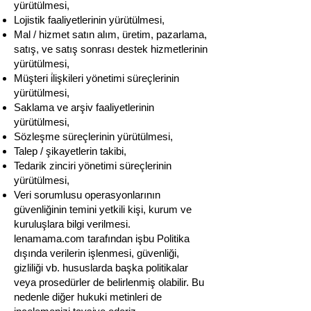
yürütülmesi,
Lojistik faaliyetlerinin yürütülmesi,
Mal / hizmet satın alım, üretim, pazarlama,
satış, ve satış sonrası destek hizmetlerinin
yürütülmesi,
Müşteri i̇lişkileri yönetimi süreçlerinin
yürütülmesi,
Saklama ve arşiv faaliyetlerinin
yürütülmesi,
Sözleşme süreçlerinin yürütülmesi,
Talep / şikayetlerin takibi,
Tedarik zinciri yönetimi süreçlerinin
yürütülmesi,
Veri sorumlusu operasyonlarının
güvenliğinin temini yetkili kişi, kurum ve
kuruluşlara bilgi verilmesi.
lenamama.com tarafından işbu Politika
dışında verilerin işlenmesi, güvenliği,
gizliliği vb. hususlarda başka politikalar
veya prosedürler de belirlenmiş olabilir. Bu
nedenle diğer hukuki metinleri de