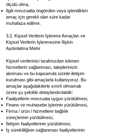
ölçülü olma,
İlgili mevzuatta öngörülen veya işlendikleri
amaç için gerekli olan süre kadar
muhafaza edilme.
3.2. Kişisel Verilerin İşlenme Amaçları ve
Kişisel Verilerin İşlenmesine İlişkin
Aydınlatma Metni
Kişisel verilerinizi tarafınızdan istenen
hizmetlerin sağlanması, taleplerinizin
alınması ve bu kapsamda sizinle iletişim
kurulması gibi amaçlarla kullanıyoruz. Bu
amaçlar aşağıdakilerle sınırlı olmamak
üzere şu şekilde detaylandırılabilir:
Faaliyetlerin mevzuata uygun yürütülmesi,
Finans ve muhasebe i̇şlerinin yürütülmesi,
Firma / ürün / hizmetlere bağlılık
süreçlerinin yürütülmesi,
İletişim faaliyetlerinin yürütülmesi,
İş sürekliliğinin sağlanması faaliyetlerinin