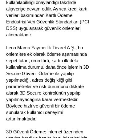
kullanılabilirliği onaylandığı takdirde
alışverişe devam edilir. Ayrıca kredi kartı
verileri bakımından Kartlı Ödeme
Endüstrisi Veri Güvenlik Standartları (PCI
DSS) uygulanarak güvenlik önlemleri
alınmaktadır.
Lena Mama Yayıncılık Ticaret A.Ş., bu
önlemlere ek olarak ödeme aşamasında
sepet tutarı, ürün türü, kartın ilk defa
kullanılma durumu, daha önce işlemin 3D
Secure Güvenli Ödeme ile yapılıp
yapılmadığı, adres değişikliği gibi
parametreler ve risk durumunu dikkate
alarak 3D Secure kontrolünün yapılıp
yapılmayacağına karar vermektedir.
Böylece hızlı ve güvenli bir ödeme
sunularak kullanıcı deneyimi
arttırılmaktadır.
3D Güvenli Ödeme; internet üzerinden